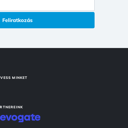
Feliratkozás
VESS MINKET
RTNEREINK