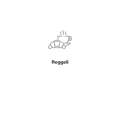
Reggeli