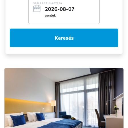
SZÁLLÁS ELHAGYÁSA
2026-08-07
péntek
Keresés