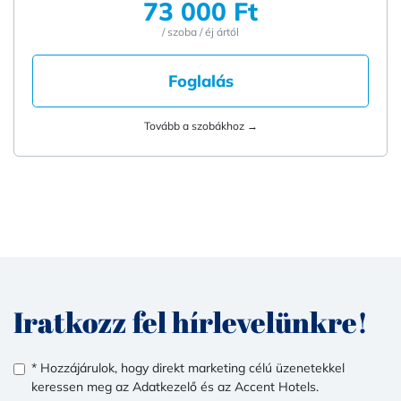
73 000 Ft
/ szoba / éj ártól
Foglalás
Tovább a szobákhoz →
Iratkozz fel hírlevelünkre!
* Hozzájárulok, hogy direkt marketing célú üzenetekkel
keressen meg az Adatkezelő és az Accent Hotels.