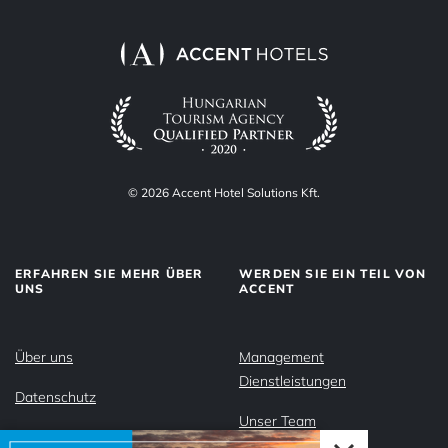
© 2026 Accent Hotel Solutions Kft.
ERFAHREN SIE MEHR ÜBER
WERDEN SIE EIN TEIL VON
UNS
ACCENT
Über uns
Management
Dienstleistungen
Datenschutz
Unser Team
Impressum