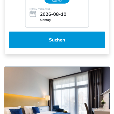
Nächte
HOTEL VERLASSEN
2026-08-10
Montag
Suchen