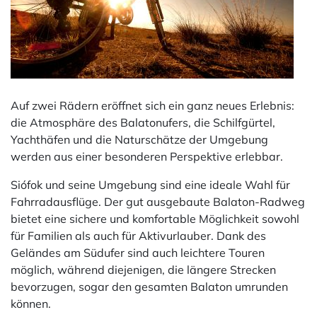
Auf zwei Rädern eröffnet sich ein ganz neues Erlebnis:
die Atmosphäre des Balatonufers, die Schilfgürtel,
Yachthäfen und die Naturschätze der Umgebung
werden aus einer besonderen Perspektive erlebbar.
Siófok und seine Umgebung sind eine ideale Wahl für
Fahrradausflüge. Der gut ausgebaute Balaton-Radweg
bietet eine sichere und komfortable Möglichkeit sowohl
für Familien als auch für Aktivurlauber. Dank des
Geländes am Südufer sind auch leichtere Touren
möglich, während diejenigen, die längere Strecken
bevorzugen, sogar den gesamten Balaton umrunden
können.