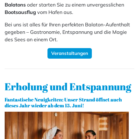
Balatons
oder starten Sie zu einem unvergesslichen
Bootsausflug
vom Hafen aus.
Bei uns ist alles für Ihren perfekten Balaton-Aufenthalt
gegeben – Gastronomie, Entspannung und die Magie
des Sees an einem Ort.
Veranstaltungen
Erholung und Entspannung
Fantastische Neuigkeiten: Unser Strand öffnet auch
dieses Jahr wieder ab dem 15. Juni!