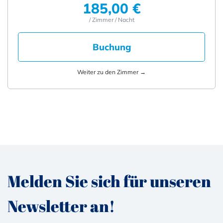
185,00 €
/ Zimmer / Nacht
Buchung
Weiter zu den Zimmer →
Melden Sie sich für unseren
Newsletter an!