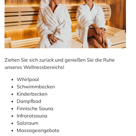
Ziehen Sie sich zurück und genießen Sie die Ruhe
unseres Wellnessbereichs!
Whirlpool
Schwimmbecken
Kinderbecken
Dampfbad
Finnische Sauna
Infrarotsauna
Salzraum
Massageangebote