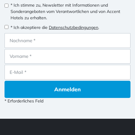
* Ich stimme zu, Newsletter mit Informationen und
Sonderangeboten vom Verantwortlichen und von Accent
Hotels zu erhalten.
* Ich akzeptiere die
Datenschutzbedingungen
.
Anmelden
* Erforderliches Feld