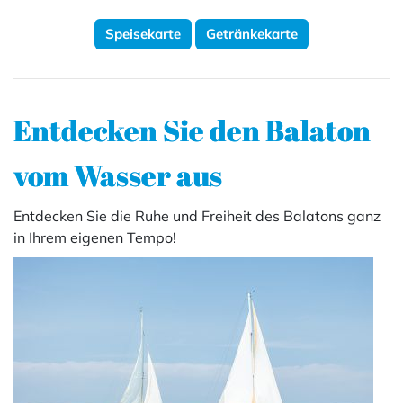
Speisekarte
Getränkekarte
Entdecken Sie den Balaton
vom Wasser aus
Entdecken Sie die Ruhe und Freiheit des Balatons ganz
in Ihrem eigenen Tempo!