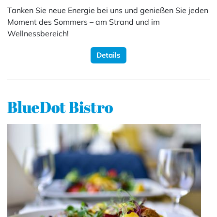
Tanken Sie neue Energie bei uns und genießen Sie jeden
Moment des Sommers – am Strand und im
Wellnessbereich!
Details
BlueDot Bistro