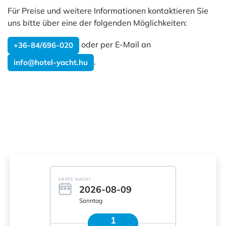
Für Preise und weitere Informationen kontaktieren Sie
uns bitte über eine der folgenden Möglichkeiten:
oder per E-Mail an
+36-84/696-020
.
info@hotel-yacht.hu
ERSTE NACHT
2026-08-09
Sonntag
1